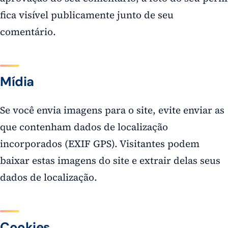
fica visível publicamente junto de seu
comentário.
Mídia
Se você envia imagens para o site, evite enviar as
que contenham dados de localização
incorporados (EXIF GPS). Visitantes podem
baixar estas imagens do site e extrair delas seus
dados de localização.
Cookies