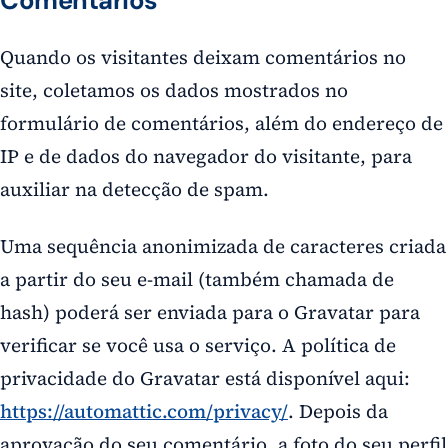
Comentários
Quando os visitantes deixam comentários no
site, coletamos os dados mostrados no
formulário de comentários, além do endereço de
IP e de dados do navegador do visitante, para
auxiliar na detecção de spam.
Uma sequência anonimizada de caracteres criada
a partir do seu e-mail (também chamada de
hash) poderá ser enviada para o Gravatar para
verificar se você usa o serviço. A política de
privacidade do Gravatar está disponível aqui:
https://automattic.com/privacy/
. Depois da
aprovação do seu comentário, a foto do seu perfil