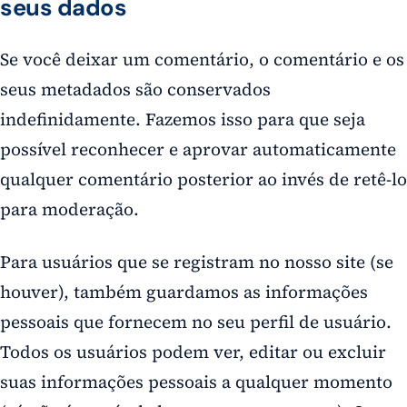
seus dados
Se você deixar um comentário, o comentário e os
seus metadados são conservados
indefinidamente. Fazemos isso para que seja
possível reconhecer e aprovar automaticamente
qualquer comentário posterior ao invés de retê-lo
para moderação.
Para usuários que se registram no nosso site (se
houver), também guardamos as informações
pessoais que fornecem no seu perfil de usuário.
Todos os usuários podem ver, editar ou excluir
suas informações pessoais a qualquer momento