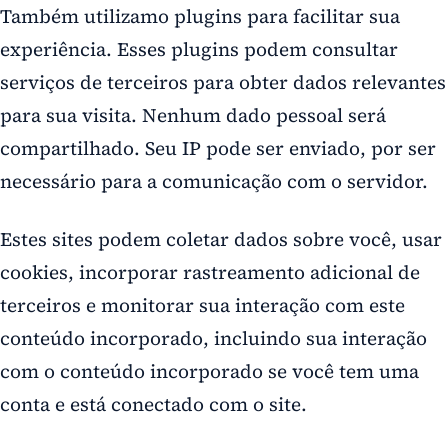
Também utilizamo plugins para facilitar sua
experiência. Esses plugins podem consultar
serviços de terceiros para obter dados relevantes
para sua visita. Nenhum dado pessoal será
compartilhado. Seu IP pode ser enviado, por ser
necessário para a comunicação com o servidor.
Estes sites podem coletar dados sobre você, usar
cookies, incorporar rastreamento adicional de
terceiros e monitorar sua interação com este
conteúdo incorporado, incluindo sua interação
com o conteúdo incorporado se você tem uma
conta e está conectado com o site.