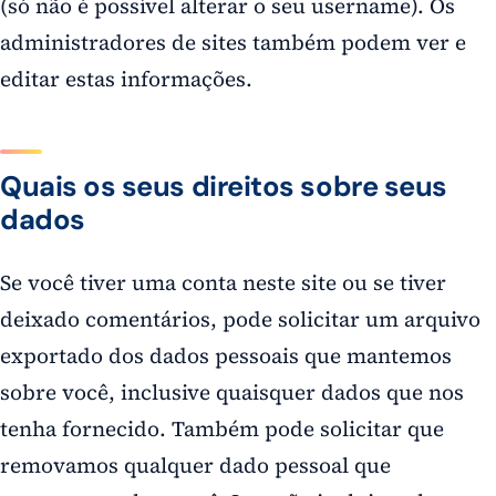
(só não é possível alterar o seu username). Os
administradores de sites também podem ver e
editar estas informações.
Quais os seus direitos sobre seus
dados
Se você tiver uma conta neste site ou se tiver
deixado comentários, pode solicitar um arquivo
exportado dos dados pessoais que mantemos
sobre você, inclusive quaisquer dados que nos
tenha fornecido. Também pode solicitar que
removamos qualquer dado pessoal que