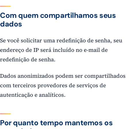
Com quem compartilhamos seus
dados
Se você solicitar uma redefinição de senha, seu
endereço de IP será incluído no e-mail de
redefinição de senha.
Dados anonimizados podem ser compartilhados
com terceiros provedores de serviços de
autenticação e analíticos.
Por quanto tempo mantemos os