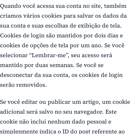
Quando você acessa sua conta no site, também
criamos vários cookies para salvar os dados da
sua conta e suas escolhas de exibição de tela.
Cookies de login são mantidos por dois dias e
cookies de opções de tela por um ano. Se você
selecionar “Lembrar-me”, seu acesso será
mantido por duas semanas. Se você se
desconectar da sua conta, os cookies de login
serão removidos.
Se você editar ou publicar um artigo, um cookie
adicional será salvo no seu navegador. Este
cookie não inclui nenhum dado pessoal e
simplesmente indica o ID do post referente ao