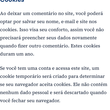
Ao deixar um comentário no site, você poderá
optar por salvar seu nome, e-mail e site nos
cookies. Isso visa seu conforto, assim você não
precisará preencher seus dados novamente
quando fizer outro comentário. Estes cookies
duram um ano.
Se você tem uma conta e acessa este site, um
cookie temporário será criado para determinar
se seu navegador aceita cookies. Ele não contém
nenhum dado pessoal e será descartado quando
você fechar seu navegador.