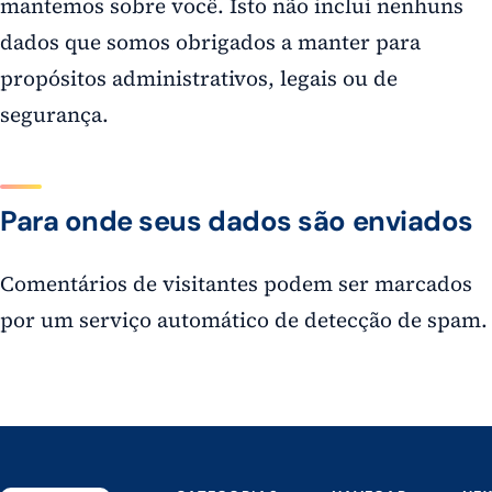
mantemos sobre você. Isto não inclui nenhuns
dados que somos obrigados a manter para
propósitos administrativos, legais ou de
segurança.
Para onde seus dados são enviados
Comentários de visitantes podem ser marcados
por um serviço automático de detecção de spam.