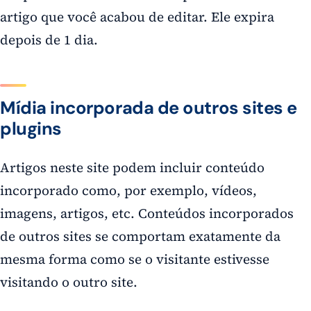
artigo que você acabou de editar. Ele expira
depois de 1 dia.
Mídia incorporada de outros sites e
plugins
Artigos neste site podem incluir conteúdo
incorporado como, por exemplo, vídeos,
imagens, artigos, etc. Conteúdos incorporados
de outros sites se comportam exatamente da
mesma forma como se o visitante estivesse
visitando o outro site.