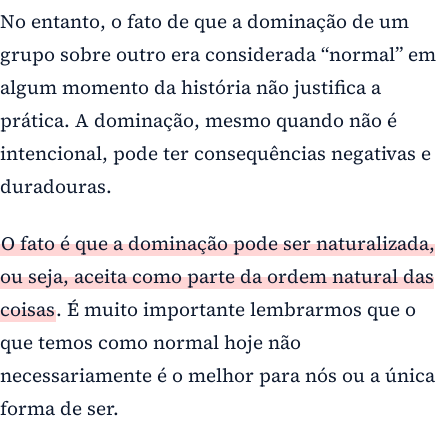
No entanto, o fato de que a dominação de um
grupo sobre outro era considerada “normal” em
algum momento da história não justifica a
prática. A dominação, mesmo quando não é
intencional, pode ter consequências negativas e
duradouras.
O fato é que a dominação pode ser naturalizada,
ou seja, aceita como parte da ordem natural das
coisas
. É muito importante lembrarmos que o
que temos como normal hoje não
necessariamente é o melhor para nós ou a única
forma de ser.