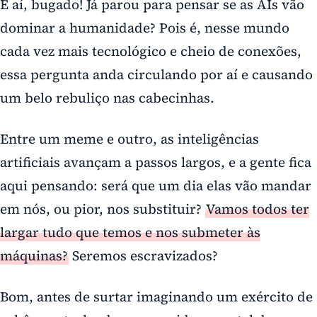
E aí, bugado! Já parou para pensar se as AIs vão
dominar a humanidade? Pois é, nesse mundo
cada vez mais tecnológico e cheio de conexões,
essa pergunta anda circulando por aí e causando
um belo rebuliço nas cabecinhas.
Entre um meme e outro, as inteligências
artificiais avançam a passos largos, e a gente fica
aqui pensando: será que um dia elas vão mandar
em nós, ou pior, nos substituir?
Vamos todos ter
largar tudo que temos e nos submeter às
máquinas?
Seremos escravizados?
Bom, antes de surtar imaginando um exército de