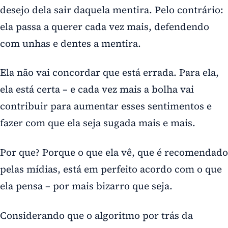
desejo dela sair daquela mentira. Pelo contrário:
ela passa a querer cada vez mais, defendendo
com unhas e dentes a mentira.
Ela não vai concordar que está errada. Para ela,
ela está certa – e cada vez mais a bolha vai
contribuir para aumentar esses sentimentos e
fazer com que ela seja sugada mais e mais.
Por que? Porque o que ela vê, que é recomendado
pelas mídias, está em perfeito acordo com o que
ela pensa – por mais bizarro que seja.
Considerando que o algoritmo por trás da