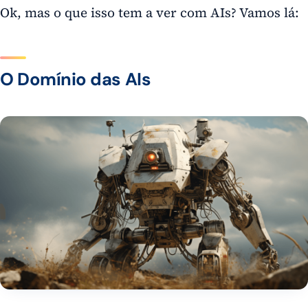
Ok, mas o que isso tem a ver com AIs? Vamos lá:
O Domínio das AIs