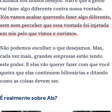
causada nos nossos desejos. Não é que a gente
vai fazer algo diferente contra nossa vontade.
Nós vamos acabar querendo fazer algo diferente,
sem nem perceber que essa vontade foi injetada
em nós pelo que vimos e ouvimos.
Não podemos escolher o que desejamos. Mas,
cada vez mais, grandes empresas estão tendo
este poder. E elas vão querer fazer com que você
queira que elas continuem bilionárias e ditando
como as coisas devem ser.
É realmente sobre AIs?