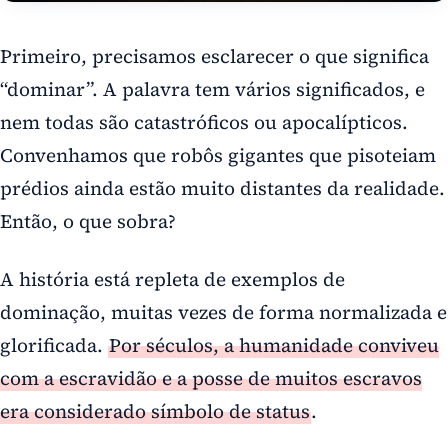
Primeiro, precisamos esclarecer o que significa
“dominar”. A palavra tem vários significados, e
nem todas são catastróficos ou apocalípticos.
Convenhamos que robôs gigantes que pisoteiam
prédios ainda estão muito distantes da realidade.
Então, o que sobra?
A história está repleta de exemplos de
dominação, muitas vezes de forma normalizada e
glorificada.
Por séculos, a humanidade conviveu
com a escravidão e a posse de muitos escravos
era considerado símbolo de status
.