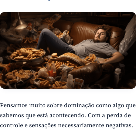
Pensamos muito sobre dominação como algo que
sabemos que está acontecendo. Com a perda de
controle e sensações necessariamente negativas.