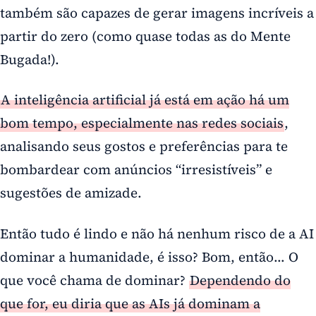
também são capazes de gerar imagens incríveis a
partir do zero (como quase todas as do Mente
Bugada!).
A inteligência artificial já está em ação há um
bom tempo, especialmente nas redes sociais
,
analisando seus gostos e preferências para te
bombardear com anúncios “irresistíveis” e
sugestões de amizade.
Então tudo é lindo e não há nenhum risco de a AI
dominar a humanidade, é isso? Bom, então… O
que você chama de dominar?
Dependendo do
que for, eu diria que as AIs já dominam a