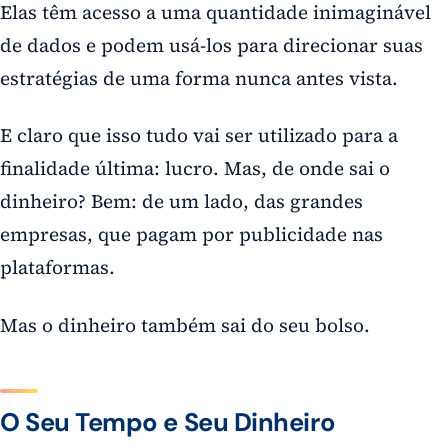
Elas têm acesso a uma quantidade inimaginável
de dados e podem usá-los para direcionar suas
estratégias de uma forma nunca antes vista.
E claro que isso tudo vai ser utilizado para a
finalidade última: lucro. Mas, de onde sai o
dinheiro? Bem: de um lado, das grandes
empresas, que pagam por publicidade nas
plataformas.
Mas o dinheiro também sai do seu bolso.
O Seu Tempo e Seu Dinheiro