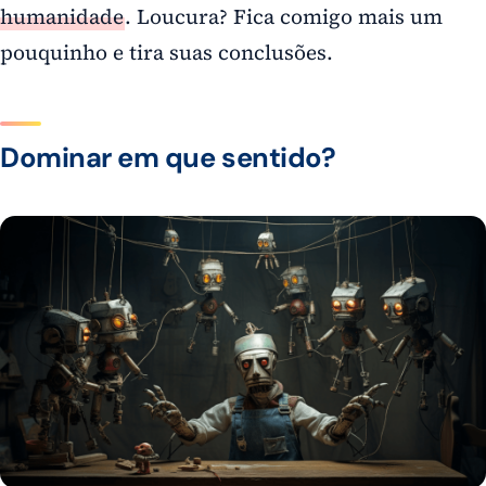
humanidade
. Loucura? Fica comigo mais um
pouquinho e tira suas conclusões.
Dominar em que sentido?