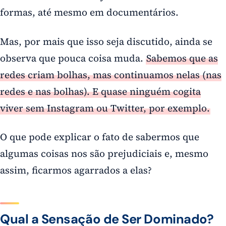
formas, até mesmo em documentários.
Mas, por mais que isso seja discutido, ainda se
observa que pouca coisa muda.
Sabemos que as
redes criam bolhas, mas continuamos nelas (nas
redes e nas bolhas). E quase ninguém cogita
viver sem Instagram ou Twitter, por exemplo.
O que pode explicar o fato de sabermos que
algumas coisas nos são prejudiciais e, mesmo
assim, ficarmos agarrados a elas?
Qual a Sensação de Ser Dominado?