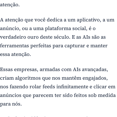
atenção.
A atenção que você dedica a um aplicativo, a um
anúncio, ou a uma plataforma social, é o
verdadeiro ouro deste século. E as AIs são as
ferramentas perfeitas para capturar e manter
essa atenção.
Essas empresas, armadas com AIs avançadas,
criam algoritmos que nos mantêm engajados,
nos fazendo rolar feeds infinitamente e clicar em
anúncios que parecem ter sido feitos sob medida
para nós.