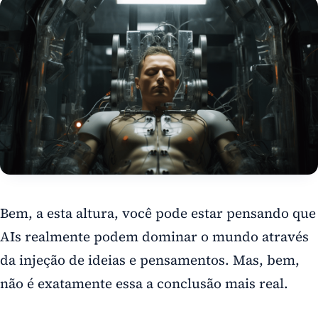
Bem, a esta altura, você pode estar pensando que
AIs realmente podem dominar o mundo através
da injeção de ideias e pensamentos. Mas, bem,
não é exatamente essa a conclusão mais real.