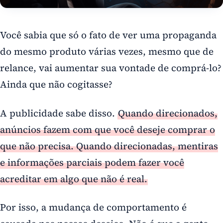
Você sabia que só o fato de ver uma propaganda
do mesmo produto várias vezes, mesmo que de
relance, vai aumentar sua vontade de comprá-lo?
Ainda que não cogitasse?
A publicidade sabe disso.
Quando direcionados,
anúncios fazem com que você deseje comprar o
que não precisa. Quando direcionadas, mentiras
e informações parciais podem fazer você
acreditar em algo que não é real.
Por isso, a mudança de comportamento é