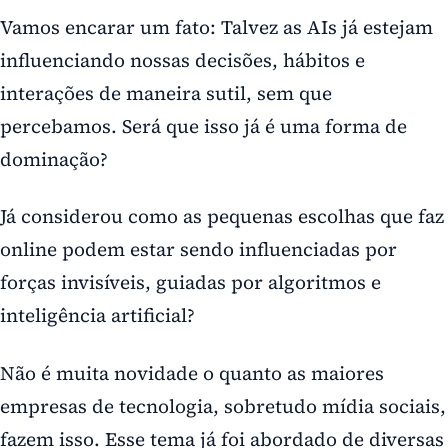
Vamos encarar um fato: Talvez as AIs já estejam
influenciando nossas decisões, hábitos e
interações de maneira sutil, sem que
percebamos. Será que isso já é uma forma de
dominação?
Já considerou como as pequenas escolhas que faz
online podem estar sendo influenciadas por
forças invisíveis, guiadas por algoritmos e
inteligência artificial?
Não é muita novidade o quanto as maiores
empresas de tecnologia, sobretudo mídia sociais,
fazem isso. Esse tema já foi abordado de diversas