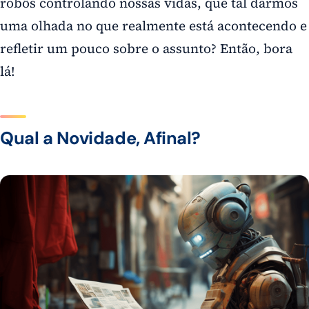
robôs controlando nossas vidas, que tal darmos
uma olhada no que realmente está acontecendo e
refletir um pouco sobre o assunto? Então, bora
lá!
Qual a Novidade, Afinal?