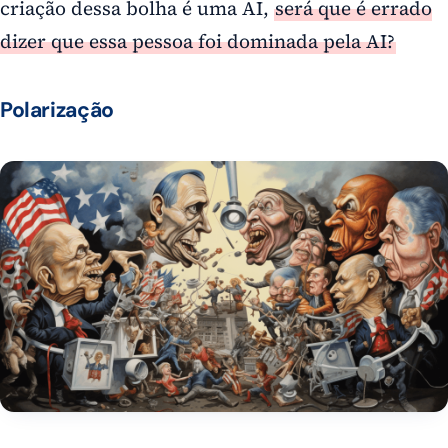
criação dessa bolha é uma AI,
será que é errado
dizer que essa pessoa foi dominada pela AI?
Polarização