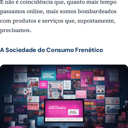
E não é coincidência que, quanto mais tempo
passamos online, mais somos bombardeados
com produtos e serviços que, supostamente,
precisamos.
A Sociedade do Consumo Frenético