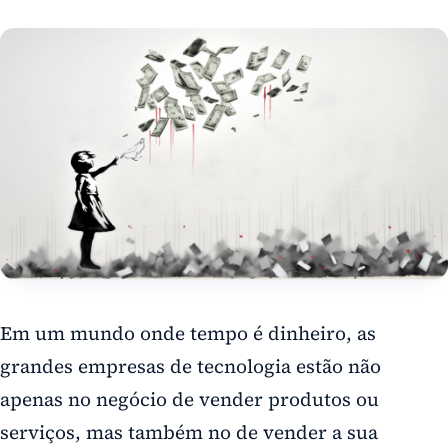
Em um mundo onde tempo é dinheiro, as
grandes empresas de tecnologia estão não
apenas no negócio de vender produtos ou
serviços, mas também no de vender a sua