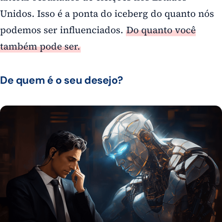
Unidos. Isso é a ponta do iceberg do quanto nós
podemos ser influenciados.
Do quanto você
também pode ser.
De quem é o seu desejo?