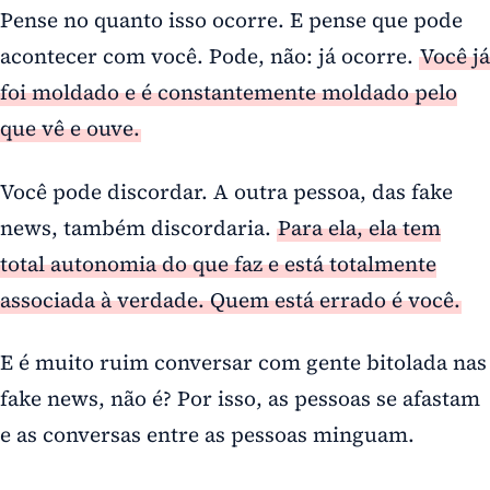
Pense no quanto isso ocorre. E pense que pode
acontecer com você. Pode, não: já ocorre.
Você já
foi moldado e é constantemente moldado pelo
que vê e ouve.
Você pode discordar. A outra pessoa, das fake
news, também discordaria.
Para ela, ela tem
total autonomia do que faz e está totalmente
associada à verdade. Quem está errado é você.
E é muito ruim conversar com gente bitolada nas
fake news, não é? Por isso, as pessoas se afastam
e as conversas entre as pessoas minguam.