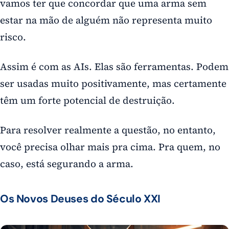
vamos ter que concordar que uma arma sem
estar na mão de alguém não representa muito
risco.
Assim é com as AIs. Elas são ferramentas. Podem
ser usadas muito positivamente, mas certamente
têm um forte potencial de destruição.
Para resolver realmente a questão, no entanto,
você precisa olhar mais pra cima. Pra quem, no
caso, está segurando a arma.
Os Novos Deuses do Século XXI