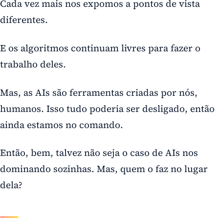
Cada vez mais nos expomos a pontos de vista
diferentes.
E os algoritmos continuam livres para fazer o
trabalho deles.
Mas, as AIs são ferramentas criadas por nós,
humanos. Isso tudo poderia ser desligado, então
ainda estamos no comando.
Então, bem, talvez não seja o caso de AIs nos
dominando sozinhas. Mas, quem o faz no lugar
dela?