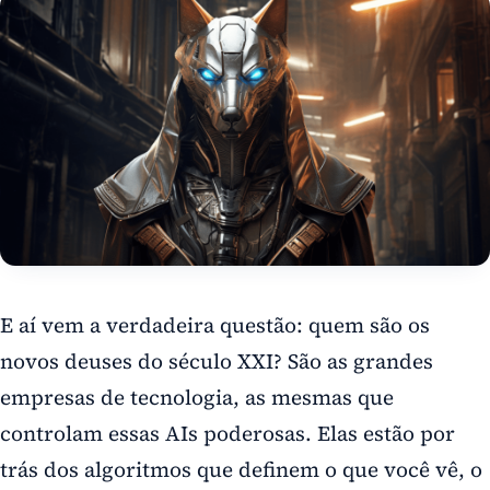
E aí vem a verdadeira questão: quem são os
novos deuses do século XXI? São as grandes
empresas de tecnologia, as mesmas que
controlam essas AIs poderosas. Elas estão por
trás dos algoritmos que definem o que você vê, o