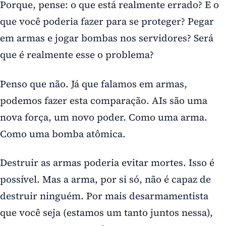
Porque, pense: o que está realmente errado? E o
que você poderia fazer para se proteger? Pegar
em armas e jogar bombas nos servidores? Será
que é realmente esse o problema?
Penso que não. Já que falamos em armas,
podemos fazer esta comparação. AIs são uma
nova força, um novo poder. Como uma arma.
Como uma bomba atômica.
Destruir as armas poderia evitar mortes. Isso é
possível. Mas a arma, por si só, não é capaz de
destruir ninguém. Por mais desarmamentista
que você seja (estamos um tanto juntos nessa),