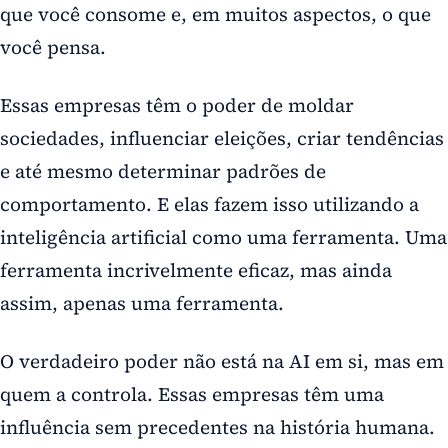
que você consome e, em muitos aspectos, o que
você pensa.
Essas empresas têm o poder de moldar
sociedades, influenciar eleições, criar tendências
e até mesmo determinar padrões de
comportamento. E elas fazem isso utilizando a
inteligência artificial como uma ferramenta. Uma
ferramenta incrivelmente eficaz, mas ainda
assim, apenas uma ferramenta.
O verdadeiro poder não está na AI em si, mas em
quem a controla. Essas empresas têm uma
influência sem precedentes na história humana.