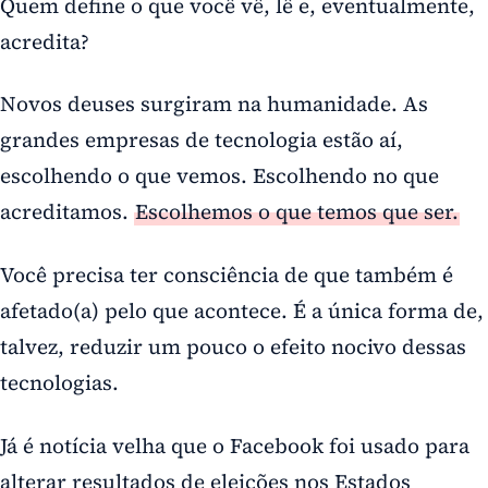
Quem define o que você vê, lê e, eventualmente,
acredita?
Novos deuses surgiram na humanidade. As
grandes empresas de tecnologia estão aí,
escolhendo o que vemos. Escolhendo no que
acreditamos.
Escolhemos o que temos que ser.
Você precisa ter consciência de que também é
afetado(a) pelo que acontece. É a única forma de,
talvez, reduzir um pouco o efeito nocivo dessas
tecnologias.
Já é notícia velha que o Facebook foi usado para
alterar resultados de eleições nos Estados