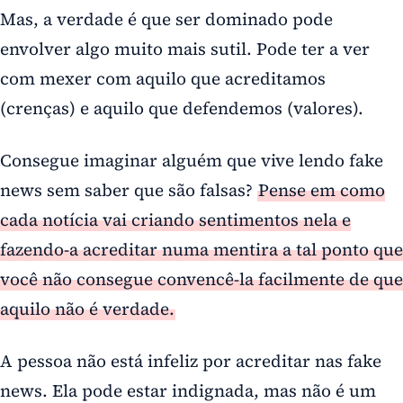
Mas, a verdade é que ser dominado pode
envolver algo muito mais sutil. Pode ter a ver
com mexer com aquilo que acreditamos
(crenças) e aquilo que defendemos (valores).
Consegue imaginar alguém que vive lendo fake
news sem saber que são falsas?
Pense em como
cada notícia vai criando sentimentos nela e
fazendo-a acreditar numa mentira a tal ponto que
você não consegue convencê-la facilmente de que
aquilo não é verdade.
A pessoa não está infeliz por acreditar nas fake
news. Ela pode estar indignada, mas não é um