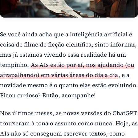
Se você ainda acha que a inteligência artificial é
coisa de filme de ficção científica, sinto informar,
mas já estamos vivendo essa realidade há um
tempinho.
As AIs estão por aí, nos ajudando (ou
atrapalhando) em várias áreas do dia a dia
, e a
novidade mesmo é o quanto elas estão evoluindo.
Ficou curioso? Então, acompanhe!
Nos últimos meses, as novas versões do ChatGPT
trouxeram à tona o assunto como nunca. Hoje, as
AIs não só conseguem escrever textos, como