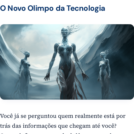
O Novo Olimpo da Tecnologia
Você já se perguntou quem realmente está por
trás das informações que chegam até você?